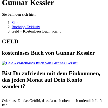
Gunnar Kessler
Sie befinden sich hier:
Start
Buchtipp Exklusiv
Geld – Kostenloses Buch von…
GELD
kostenloses Buch von Gunnar Kessler
Bist Du zufrieden mit dem Einkommen,
das jeden Monat auf Dein Konto
wandert?
Oder hast Du das Gefühl, dass da nach oben noch ordentlich Luft
ist?