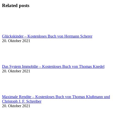
Related posts
Glückskinder – Kostenloses Buch von Hermann Scherer
20. Oktober 2021
Das System Immobilie – Kostenloses Buch von Thomas Knedel
20. Oktober 2021
Maximale Rendite – Kostenloses Buch von Thomas Klußmann und
Christoph J. F. Schreiber
20. Oktober 2021