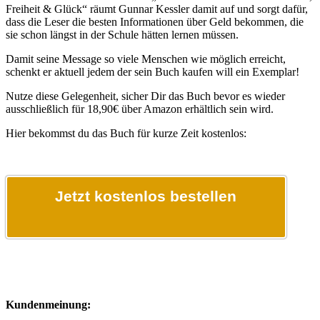
Freiheit & Glück“ räumt Gunnar Kessler damit auf und sorgt dafür,
dass die Leser die besten Informationen über Geld bekommen, die
sie schon längst in der Schule hätten lernen müssen.
Damit seine Message so viele Menschen wie möglich erreicht,
schenkt er aktuell jedem der sein Buch kaufen will ein Exemplar!
Nutze diese Gelegenheit, sicher Dir das Buch bevor es wieder
ausschließlich für 18,90€ über Amazon erhältlich sein wird.
Hier bekommst du das Buch für kurze Zeit kostenlos:
Jetzt kostenlos bestellen
Kundenmeinung: