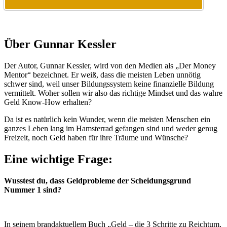
Über Gunnar Kessler
Der Autor, Gunnar Kessler, wird von den Medien als „Der Money
Mentor“ bezeichnet. Er weiß, dass die meisten Leben unnötig
schwer sind, weil unser Bildungssystem keine finanzielle Bildung
vermittelt. Woher sollen wir also das richtige Mindset und das wahre
Geld Know-How erhalten?
Da ist es natürlich kein Wunder, wenn die meisten Menschen ein
ganzes Leben lang im Hamsterrad gefangen sind und weder genug
Freizeit, noch Geld haben für ihre Träume und Wünsche?
Eine wichtige Frage:
Wusstest du, dass Geldprobleme der Scheidungsgrund
Nummer 1 sind?
In seinem brandaktuellem Buch „Geld – die 3 Schritte zu Reichtum,