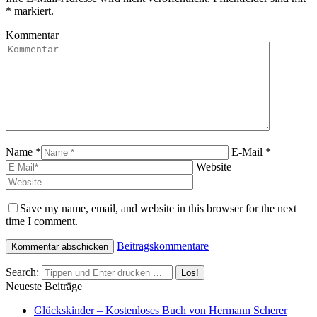
*
markiert.
Kommentar
Name *
E-Mail *
Website
Save my name, email, and website in this browser for the next
time I comment.
Beitragskommentare
Search:
Neueste Beiträge
Glückskinder – Kostenloses Buch von Hermann Scherer