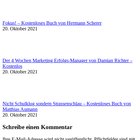
Fokus! – Kostenloses Buch von Hermann Scherer
20. Oktober 2021
Der 4 Wochen Marketing Erfolgs-Manager von Damian Richter –
Kostenlos
20. Oktober 2021
Nicht Schulklug sondern Strassenschlau – Kostenloses Buch von
Matthias Aumann
20. Oktober 2021
Schreibe einen Kommentar
Ihre E-Mail-Adresse wird nicht veröffentlicht. Pflichtfelder sind mit