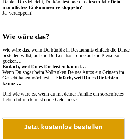
Denkst Du vielleicht, Du könntest noch in diesem Jahr
Dein
monatliches Einkommen verdoppeln?
Ja, verdoppeln!
Wie wäre das?
Wie wäre das, wenn Du künftig in Restaurants einfach die Dinge
bestellen willst, auf die Du Lust hast, ohne auf die Preise zu
gucken…
Einfach, weil Du es Dir leisten kannst…
Wenn Du sogar beim Volltanken Deines Autos ein Grinsen im
Gesicht haben möchtest…
Einfach, weil Du es Dir leisten
kannst…
Und wie wäre es, wenn du mit deiner Familie ein sorgenfreies
Leben führen kannst ohne Geldstress?
Jetzt kostenlos bestellen