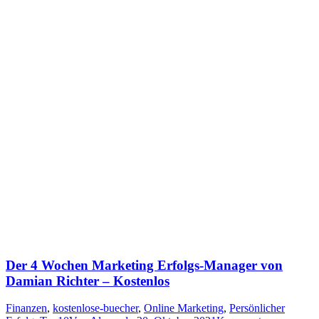
Der 4 Wochen Marketing Erfolgs-Manager von
Damian Richter – Kostenlos
Finanzen
,
kostenlose-buecher
,
Online Marketing
,
Persönlicher