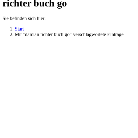
richter buch go
Sie befinden sich hier:
Start
Mit "damian richter buch go" verschlagwortete Einträge