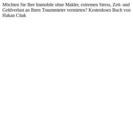
Möchten Sie Ihre Immobile ohne Makler, extremen Stress, Zeit- und
Geldverlust an Ihren Traummieter vermieten? Kostenloses Buch von
Hakan Citak