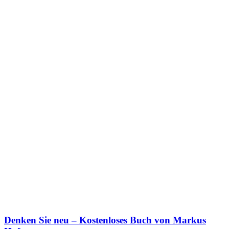
Denken Sie neu – Kostenloses Buch von Markus