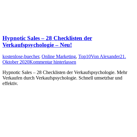
Hypnotic Sales – 28 Checklisten der
Verkaufspsychologie – Neu!
kostenlose-buecher
,
Online Marketing
,
Top10
Von
Alexander
21.
Oktober 2020
Kommentar hinterlassen
Hypnotic Sales – 28 Checklisten der Verkaufspsychologie. Mehr
Verkaufen durch Verkaufspsychologie. Schnell umsetzbar und
effektiv.