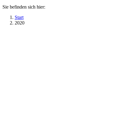
Sie befinden sich hier:
Start
2020