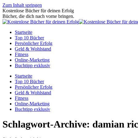
Zum Inhalt springen
Kostenlose Bücher für deinen Erfolg
Bücher, die dich nach vorne bringen.
Startseite
Top 10 Bücher
Persönlicher Erfolg
Geld & Wohlstand
Fitness
Online-Marketing
Buchtipp exklusiv
Startseite
Top 10 Bücher
Persönlicher Erfolg
Geld & Wohlstand
Fitness
Online-Marketing
Buchtipp exklusiv
Schlagwort-Archive:
damian ric