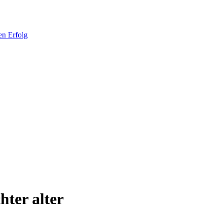
hter alter