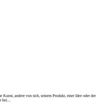
Kunst, andere von sich, seinem Produkt, einer Idee oder der
er bei…