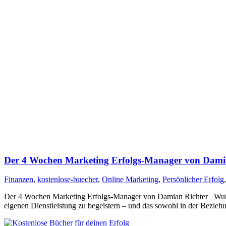
Der 4 Wochen Marketing Erfolgs-Manager von Damia
Finanzen
,
kostenlose-buecher
,
Online Marketing
,
Persönlicher Erfolg
Der 4 Wochen Marketing Erfolgs-Manager von Damian Richter Wußtest
eigenen Dienstleistung zu begeistern – und das sowohl in der Bezie